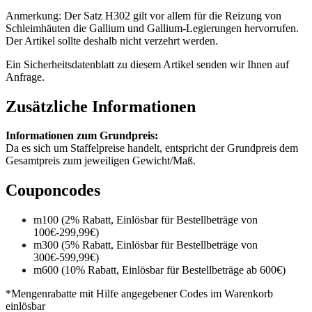
Anmerkung: Der Satz H302 gilt vor allem für die Reizung von
Schleimhäuten die Gallium und Gallium-Legierungen hervorrufen.
Der Artikel sollte deshalb nicht verzehrt werden.
Ein Sicherheitsdatenblatt zu diesem Artikel senden wir Ihnen auf
Anfrage.
Zusätzliche Informationen
Informationen zum Grundpreis:
Da es sich um Staffelpreise handelt, entspricht der Grundpreis dem
Gesamtpreis zum jeweiligen Gewicht/Maß.
Couponcodes
m100 (2% Rabatt, Einlösbar für Bestellbeträge von
100€-299,99€)
m300 (5% Rabatt, Einlösbar für Bestellbeträge von
300€-599,99€)
m600 (10% Rabatt, Einlösbar für Bestellbeträge ab 600€)
*Mengenrabatte mit Hilfe angegebener Codes im Warenkorb
einlösbar