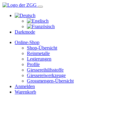
Darkmode
Online-Shop
Shop-Übersicht
Reinmetalle
Legierungen
Profile
Giessereihilfsstoffe
Giessereiwerkzeuge
Grossmengen-Übersicht
Anmelden
Warenkorb