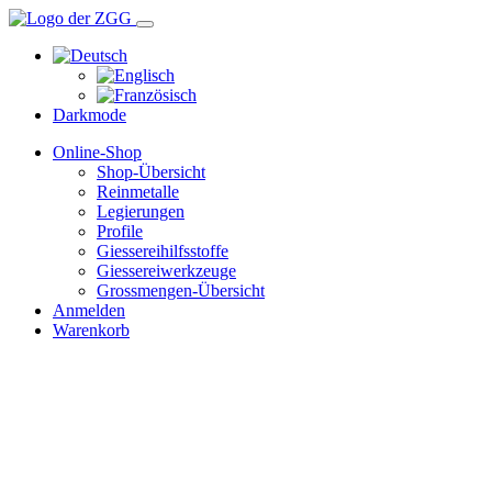
Darkmode
Online-Shop
Shop-Übersicht
Reinmetalle
Legierungen
Profile
Giessereihilfsstoffe
Giessereiwerkzeuge
Grossmengen-Übersicht
Anmelden
Warenkorb