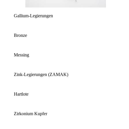
Gallium-Legierungen
Bronze
Messing
Zink-Legierungen (ZAMAK)
Hartlote
Zirkonium Kupfer