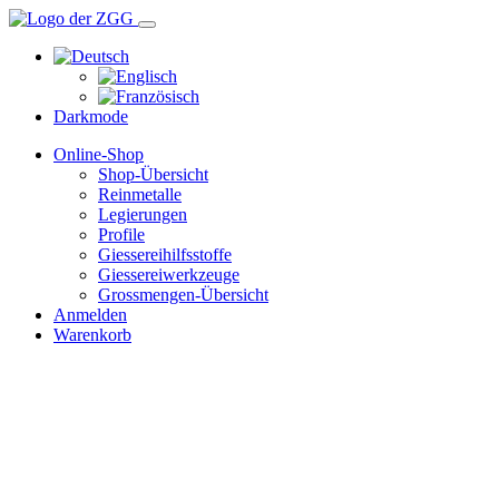
Darkmode
Online-Shop
Shop-Übersicht
Reinmetalle
Legierungen
Profile
Giessereihilfsstoffe
Giessereiwerkzeuge
Grossmengen-Übersicht
Anmelden
Warenkorb