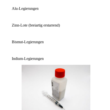
Alu-Legierungen
Zinn-Lote (breiartig erstarrend)
Bismut-Legierungen
Indium-Legierungen