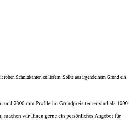
it rohen Schnittkanten zu liefern. Sollte aus irgendeinem Grund ein
m und 2000 mm Profile im Grundpreis teurer sind als 1000
 machen wir Ihnen gerne ein persönliches Angebot für