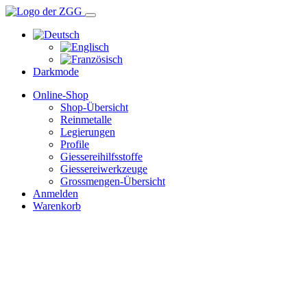
Darkmode
Online-Shop
Shop-Übersicht
Reinmetalle
Legierungen
Profile
Giessereihilfsstoffe
Giessereiwerkzeuge
Grossmengen-Übersicht
Anmelden
Warenkorb