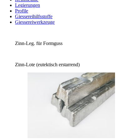
Legierungen
Profile
Giessereihilfsstoffe
Giessereiwerkzeuge
Zinn-Leg. für Formguss
Zinn-Lote (eutektisch erstarrend)