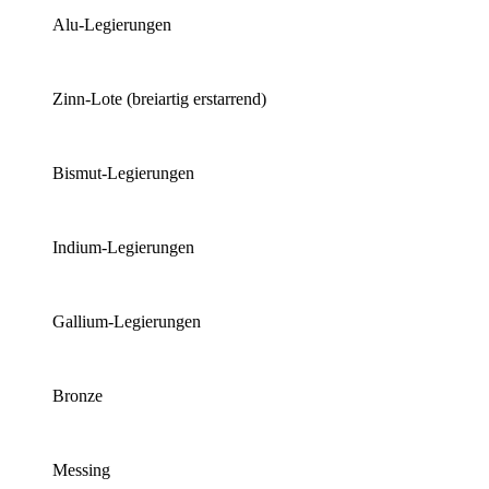
Alu-Legierungen
Zinn-Lote (breiartig erstarrend)
Bismut-Legierungen
Indium-Legierungen
Gallium-Legierungen
Bronze
Messing