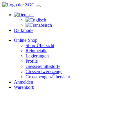
Darkmode
Online-Shop
Shop-Übersicht
Reinmetalle
Legierungen
Profile
Giessereihilfsstoffe
Giessereiwerkzeuge
Grossmengen-Übersicht
Anmelden
Warenkorb