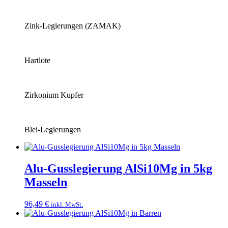
Zink-Legierungen (ZAMAK)
Hartlote
Zirkonium Kupfer
Blei-Legierungen
Alu-Gusslegierung AlSi10Mg in 5kg
Masseln
96,49
€
inkl. MwSt.