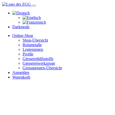
Darkmode
Online-Shop
Shop-Übersicht
Reinmetalle
Legierungen
Profile
Giessereihilfsstoffe
Giessereiwerkzeuge
Grossmengen-Übersicht
Anmelden
Warenkorb