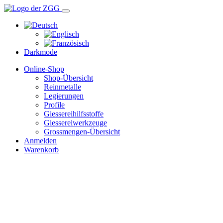
Darkmode
Online-Shop
Shop-Übersicht
Reinmetalle
Legierungen
Profile
Giessereihilfsstoffe
Giessereiwerkzeuge
Grossmengen-Übersicht
Anmelden
Warenkorb