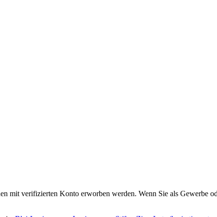
en mit verifizierten Konto erworben werden. Wenn Sie als Gewerbe ode