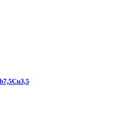
b7,5Cu3,5