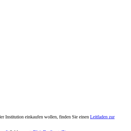
r Institution einkaufen wollen, finden Sie einen
Leitfaden zur