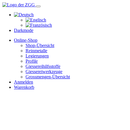
Darkmode
Online-Shop
Shop-Übersicht
Reinmetalle
Legierungen
Profile
Giessereihilfsstoffe
Giessereiwerkzeuge
Grossmengen-Übersicht
Anmelden
Warenkorb