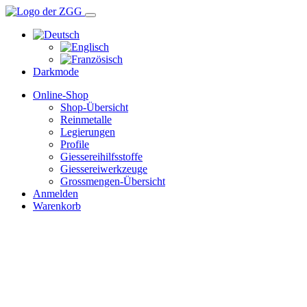
Darkmode
Online-Shop
Shop-Übersicht
Reinmetalle
Legierungen
Profile
Giessereihilfsstoffe
Giessereiwerkzeuge
Grossmengen-Übersicht
Anmelden
Warenkorb