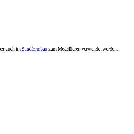
aber auch im
Sandformbau
zum Modellieren verwendet werden.