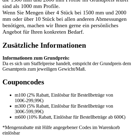
sind als 1000 mm Profile.
Wenn Sie Mengen über 4 Stück bei 1500 mm und 2000
mm oder über 10 Stück bei allen anderen Abmessungen
benötigen, machen wir Ihnen gerne ein persönliches
Angebot für Ihren konkreten Bedarf.
Zusätzliche Informationen
Informationen zum Grundpreis:
Da es sich um Staffelpreise handelt, entspricht der Grundpreis dem
Gesamtpreis zum jeweiligen Gewicht/Maß.
Couponcodes
m100 (2% Rabatt, Einlösbar für Bestellbeträge von
100€-299,99€)
m300 (5% Rabatt, Einlösbar für Bestellbeträge von
300€-599,99€)
m600 (10% Rabatt, Einlösbar für Bestellbeträge ab 600€)
*Mengenrabatte mit Hilfe angegebener Codes im Warenkorb
einlösbar