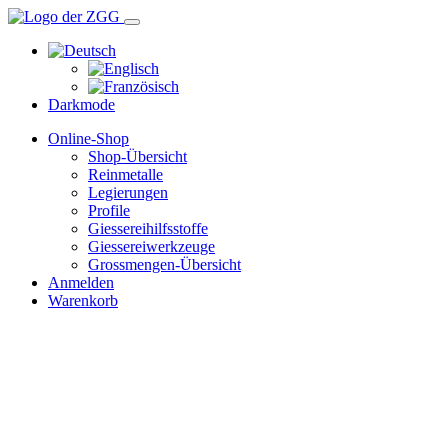
Darkmode
Online-Shop
Shop-Übersicht
Reinmetalle
Legierungen
Profile
Giessereihilfsstoffe
Giessereiwerkzeuge
Grossmengen-Übersicht
Anmelden
Warenkorb