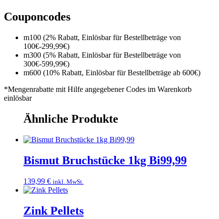
Couponcodes
m100 (2% Rabatt, Einlösbar für Bestellbeträge von
100€-299,99€)
m300 (5% Rabatt, Einlösbar für Bestellbeträge von
300€-599,99€)
m600 (10% Rabatt, Einlösbar für Bestellbeträge ab 600€)
*Mengenrabatte mit Hilfe angegebener Codes im Warenkorb
einlösbar
Ähnliche Produkte
Bismut Bruchstücke 1kg Bi99,99
139,99
€
inkl. MwSt.
Zink Pellets