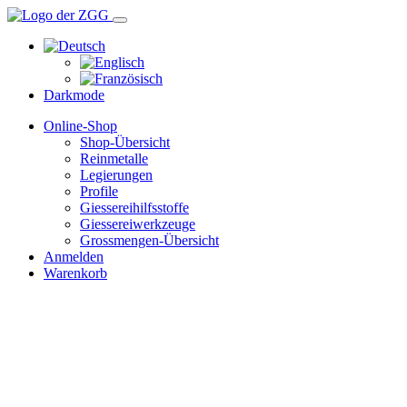
Darkmode
Online-Shop
Shop-Übersicht
Reinmetalle
Legierungen
Profile
Giessereihilfsstoffe
Giessereiwerkzeuge
Grossmengen-Übersicht
Anmelden
Warenkorb