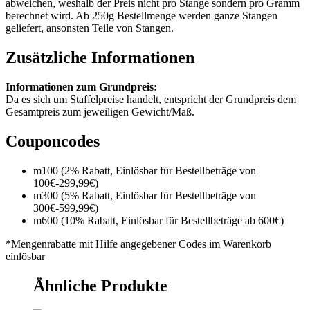
abweichen, weshalb der Preis nicht pro Stange sondern pro Gramm
berechnet wird. Ab 250g Bestellmenge werden ganze Stangen
geliefert, ansonsten Teile von Stangen.
Zusätzliche Informationen
Informationen zum Grundpreis:
Da es sich um Staffelpreise handelt, entspricht der Grundpreis dem
Gesamtpreis zum jeweiligen Gewicht/Maß.
Couponcodes
m100 (2% Rabatt, Einlösbar für Bestellbeträge von
100€-299,99€)
m300 (5% Rabatt, Einlösbar für Bestellbeträge von
300€-599,99€)
m600 (10% Rabatt, Einlösbar für Bestellbeträge ab 600€)
*Mengenrabatte mit Hilfe angegebener Codes im Warenkorb
einlösbar
Ähnliche Produkte