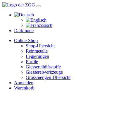
Darkmode
Online-Shop
Shop-Übersicht
Reinmetalle
Legierungen
Profile
Giessereihilfsstoffe
Giessereiwerkzeuge
Grossmengen-Übersicht
Anmelden
Warenkorb