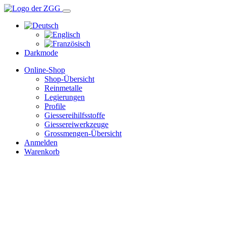
Darkmode
Online-Shop
Shop-Übersicht
Reinmetalle
Legierungen
Profile
Giessereihilfsstoffe
Giessereiwerkzeuge
Grossmengen-Übersicht
Anmelden
Warenkorb