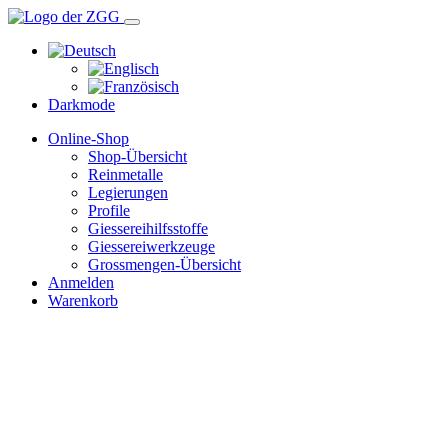
Darkmode
Online-Shop
Shop-Übersicht
Reinmetalle
Legierungen
Profile
Giessereihilfsstoffe
Giessereiwerkzeuge
Grossmengen-Übersicht
Anmelden
Warenkorb