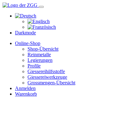
Darkmode
Online-Shop
Shop-Übersicht
Reinmetalle
Legierungen
Profile
Giessereihilfsstoffe
Giessereiwerkzeuge
Grossmengen-Übersicht
Anmelden
Warenkorb