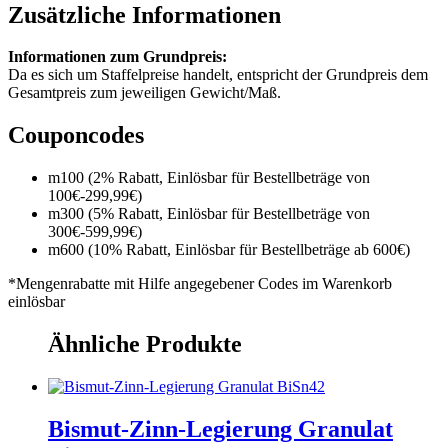
Zusätzliche Informationen
Informationen zum Grundpreis:
Da es sich um Staffelpreise handelt, entspricht der Grundpreis dem
Gesamtpreis zum jeweiligen Gewicht/Maß.
Couponcodes
m100 (2% Rabatt, Einlösbar für Bestellbeträge von
100€-299,99€)
m300 (5% Rabatt, Einlösbar für Bestellbeträge von
300€-599,99€)
m600 (10% Rabatt, Einlösbar für Bestellbeträge ab 600€)
*Mengenrabatte mit Hilfe angegebener Codes im Warenkorb
einlösbar
Ähnliche Produkte
Bismut-Zinn-Legierung Granulat