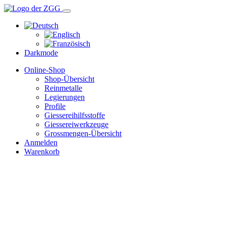
Darkmode
Online-Shop
Shop-Übersicht
Reinmetalle
Legierungen
Profile
Giessereihilfsstoffe
Giessereiwerkzeuge
Grossmengen-Übersicht
Anmelden
Warenkorb