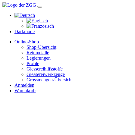
Darkmode
Online-Shop
Shop-Übersicht
Reinmetalle
Legierungen
Profile
Giessereihilfsstoffe
Giessereiwerkzeuge
Grossmengen-Übersicht
Anmelden
Warenkorb