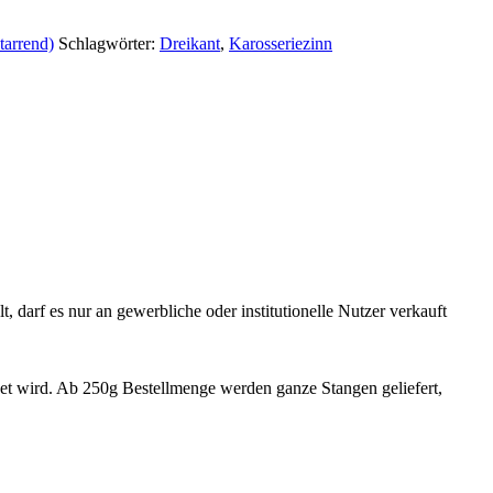
tarrend)
Schlagwörter:
Dreikant
,
Karosseriezinn
darf es nur an gewerbliche oder institutionelle Nutzer verkauft
 wird. Ab 250g Bestellmenge werden ganze Stangen geliefert,