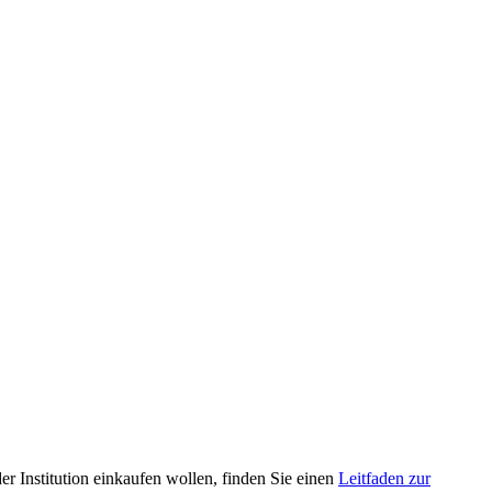
r Institution einkaufen wollen, finden Sie einen
Leitfaden zur