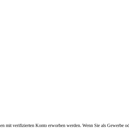
en mit verifizierten Konto erworben werden. Wenn Sie als Gewerbe ode