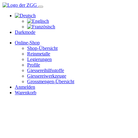
Darkmode
Online-Shop
Shop-Übersicht
Reinmetalle
Legierungen
Profile
Giessereihilfsstoffe
Giessereiwerkzeuge
Grossmengen-Übersicht
Anmelden
Warenkorb