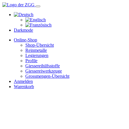
Darkmode
Online-Shop
Shop-Übersicht
Reinmetalle
Legierungen
Profile
Giessereihilfsstoffe
Giessereiwerkzeuge
Grossmengen-Übersicht
Anmelden
Warenkorb