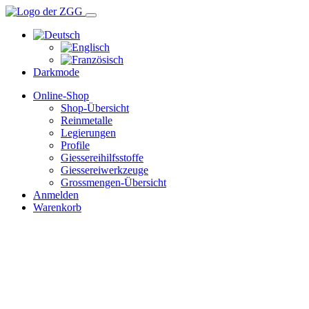
Darkmode
Online-Shop
Shop-Übersicht
Reinmetalle
Legierungen
Profile
Giessereihilfsstoffe
Giessereiwerkzeuge
Grossmengen-Übersicht
Anmelden
Warenkorb