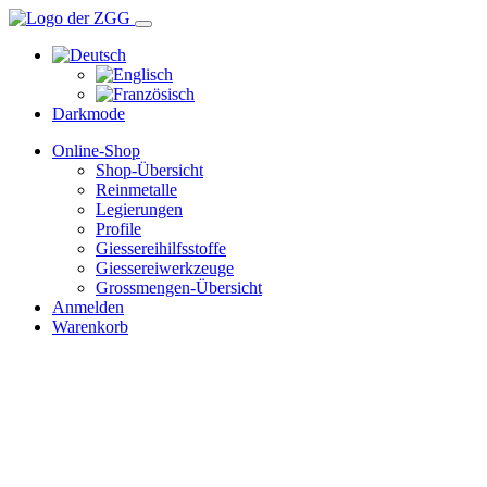
Darkmode
Online-Shop
Shop-Übersicht
Reinmetalle
Legierungen
Profile
Giessereihilfsstoffe
Giessereiwerkzeuge
Grossmengen-Übersicht
Anmelden
Warenkorb