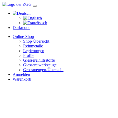
Darkmode
Online-Shop
Shop-Übersicht
Reinmetalle
Legierungen
Profile
Giessereihilfsstoffe
Giessereiwerkzeuge
Grossmengen-Übersicht
Anmelden
Warenkorb