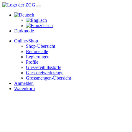
Darkmode
Online-Shop
Shop-Übersicht
Reinmetalle
Legierungen
Profile
Giessereihilfsstoffe
Giessereiwerkzeuge
Grossmengen-Übersicht
Anmelden
Warenkorb