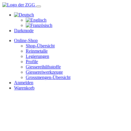
Darkmode
Online-Shop
Shop-Übersicht
Reinmetalle
Legierungen
Profile
Giessereihilfsstoffe
Giessereiwerkzeuge
Grossmengen-Übersicht
Anmelden
Warenkorb