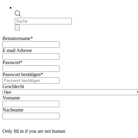
Products
search
Benutzername
*
E-mail Adresse
Passwort
*
Passwort bestätigen
*
Geschlecht
Vorname
Nachname
Only fill in if you are not human