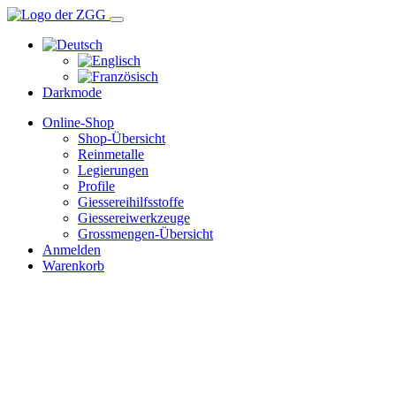
Darkmode
Online-Shop
Shop-Übersicht
Reinmetalle
Legierungen
Profile
Giessereihilfsstoffe
Giessereiwerkzeuge
Grossmengen-Übersicht
Anmelden
Warenkorb