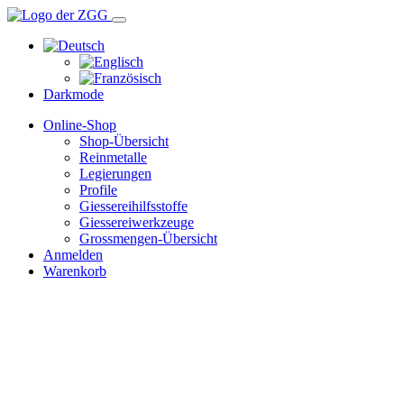
Darkmode
Online-Shop
Shop-Übersicht
Reinmetalle
Legierungen
Profile
Giessereihilfsstoffe
Giessereiwerkzeuge
Grossmengen-Übersicht
Anmelden
Warenkorb