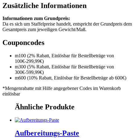
Zusätzliche Informationen
Informationen zum Grundpreis:
Da es sich um Staffelpreise handelt, entspricht der Grundpreis dem
Gesamtpreis zum jeweiligen Gewicht/Maß.
Couponcodes
m100 (2% Rabatt, Einlösbar für Bestellbeträge von
100€-299,99€)
m300 (5% Rabatt, Einlösbar für Bestellbeträge von
300€-599,99€)
m600 (10% Rabatt, Einlösbar für Bestellbeträge ab 600€)
*Mengenrabatte mit Hilfe angegebener Codes im Warenkorb
einlösbar
Ähnliche Produkte
Aufbereitungs-Paste