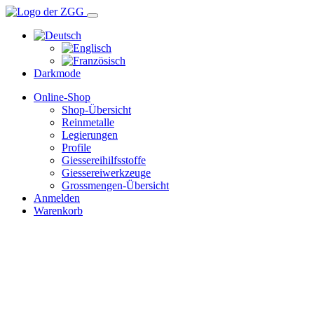
Darkmode
Online-Shop
Shop-Übersicht
Reinmetalle
Legierungen
Profile
Giessereihilfsstoffe
Giessereiwerkzeuge
Grossmengen-Übersicht
Anmelden
Warenkorb