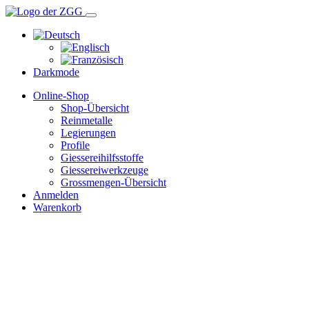
Darkmode
Online-Shop
Shop-Übersicht
Reinmetalle
Legierungen
Profile
Giessereihilfsstoffe
Giessereiwerkzeuge
Grossmengen-Übersicht
Anmelden
Warenkorb