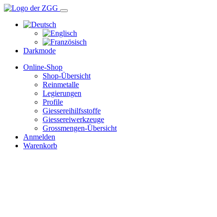
Darkmode
Online-Shop
Shop-Übersicht
Reinmetalle
Legierungen
Profile
Giessereihilfsstoffe
Giessereiwerkzeuge
Grossmengen-Übersicht
Anmelden
Warenkorb