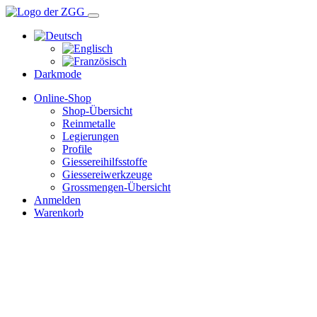
Darkmode
Online-Shop
Shop-Übersicht
Reinmetalle
Legierungen
Profile
Giessereihilfsstoffe
Giessereiwerkzeuge
Grossmengen-Übersicht
Anmelden
Warenkorb