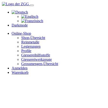
Darkmode
Online-Shop
Shop-Übersicht
Reinmetalle
Legierungen
Profile
Giessereihilfsstoffe
Giessereiwerkzeuge
Grossmengen-Übersicht
Anmelden
Warenkorb