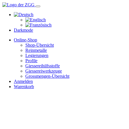
Darkmode
Online-Shop
Shop-Übersicht
Reinmetalle
Legierungen
Profile
Giessereihilfsstoffe
Giessereiwerkzeuge
Grossmengen-Übersicht
Anmelden
Warenkorb