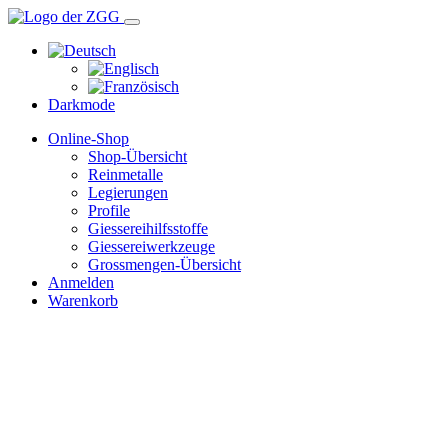
Darkmode
Online-Shop
Shop-Übersicht
Reinmetalle
Legierungen
Profile
Giessereihilfsstoffe
Giessereiwerkzeuge
Grossmengen-Übersicht
Anmelden
Warenkorb