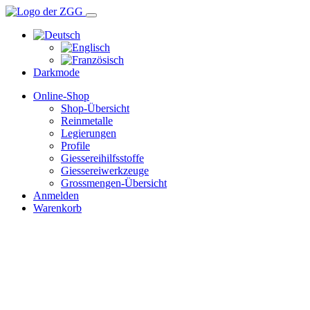
Darkmode
Online-Shop
Shop-Übersicht
Reinmetalle
Legierungen
Profile
Giessereihilfsstoffe
Giessereiwerkzeuge
Grossmengen-Übersicht
Anmelden
Warenkorb