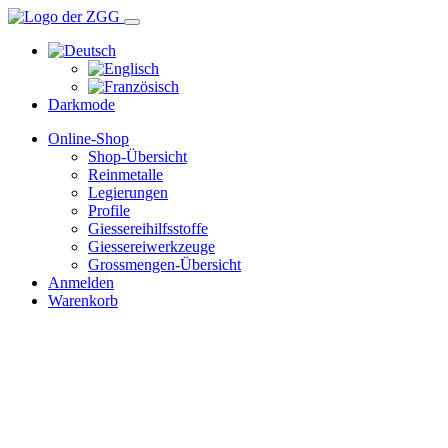
Darkmode
Online-Shop
Shop-Übersicht
Reinmetalle
Legierungen
Profile
Giessereihilfsstoffe
Giessereiwerkzeuge
Grossmengen-Übersicht
Anmelden
Warenkorb