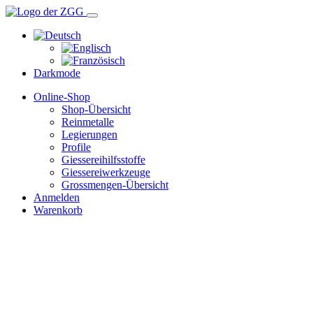
Darkmode
Online-Shop
Shop-Übersicht
Reinmetalle
Legierungen
Profile
Giessereihilfsstoffe
Giessereiwerkzeuge
Grossmengen-Übersicht
Anmelden
Warenkorb