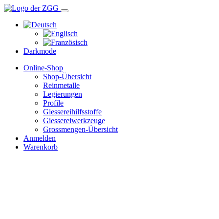
Darkmode
Online-Shop
Shop-Übersicht
Reinmetalle
Legierungen
Profile
Giessereihilfsstoffe
Giessereiwerkzeuge
Grossmengen-Übersicht
Anmelden
Warenkorb