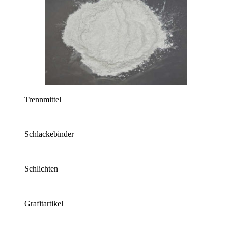
Trennmittel
Schlackebinder
Schlichten
Grafitartikel